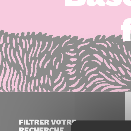
FILTRER VOTRE
RECHERCHE