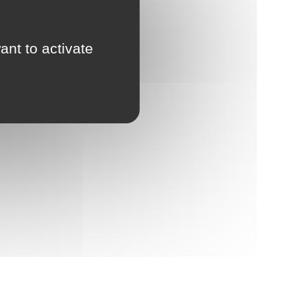
ant to activate