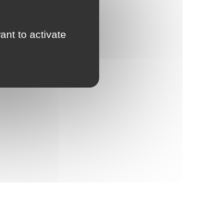
ant to activate