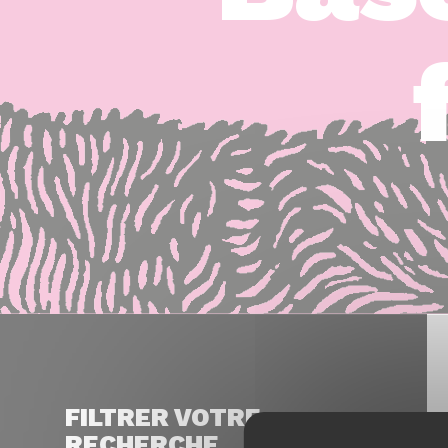
FILTRER VOTRE
RECHERCHE