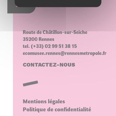
Choisir une variété
Route de Châtillon-sur-Seiche
35200 Rennes
tel. (+33) 02 99 51 38 15
ecomusee.rennes@rennesmetropole.fr
CONTACTEZ-NOUS
Mentions légales
Politique de confidentialité