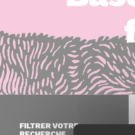
FILTRER VOTRE
RECHERCHE