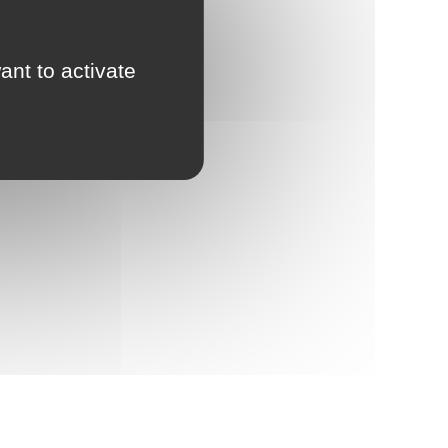
ant to activate