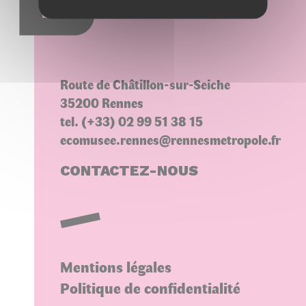
Choisir une variété
Route de Châtillon-sur-Seiche
35200 Rennes
tel. (+33) 02 99 51 38 15
ecomusee.rennes@rennesmetropole.fr
CONTACTEZ-NOUS
Mentions légales
Politique de confidentialité