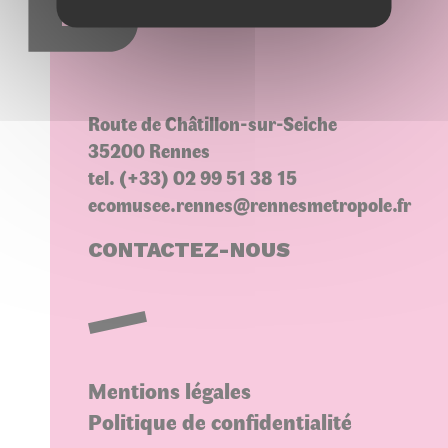
Choisir une variété
Route de Châtillon-sur-Seiche
35200 Rennes
tel. (+33) 02 99 51 38 15
ecomusee.rennes@rennesmetropole.fr
CONTACTEZ-NOUS
Mentions légales
Politique de confidentialité