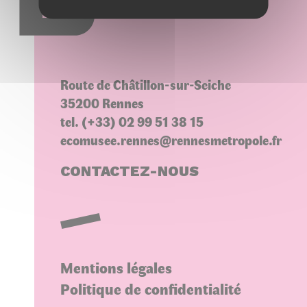
Choisir une variété
Route de Châtillon-sur-Seiche
35200 Rennes
tel. (+33) 02 99 51 38 15
ecomusee.rennes@rennesmetropole.fr
CONTACTEZ-NOUS
Mentions légales
Politique de confidentialité