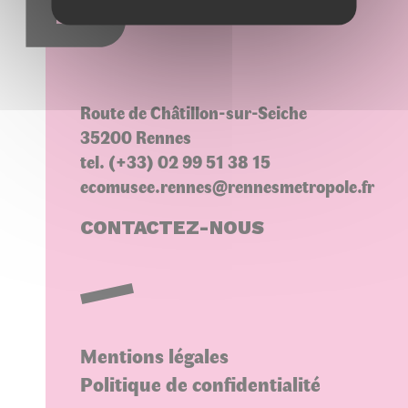
Choisir une variété
Route de Châtillon-sur-Seiche
35200 Rennes
tel. (+33) 02 99 51 38 15
ecomusee.rennes@rennesmetropole.fr
CONTACTEZ-NOUS
Mentions légales
Politique de confidentialité