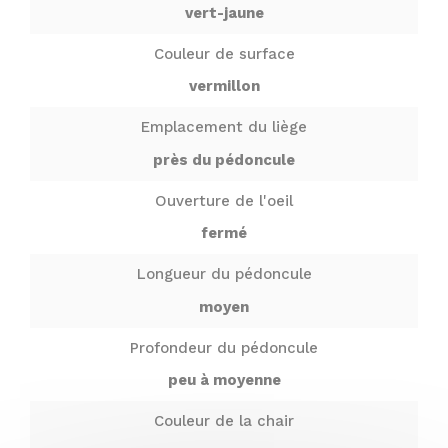
vert-jaune
Couleur de surface
vermillon
Emplacement du liège
près du pédoncule
Ouverture de l'oeil
fermé
Longueur du pédoncule
moyen
Profondeur du pédoncule
peu à moyenne
Couleur de la chair