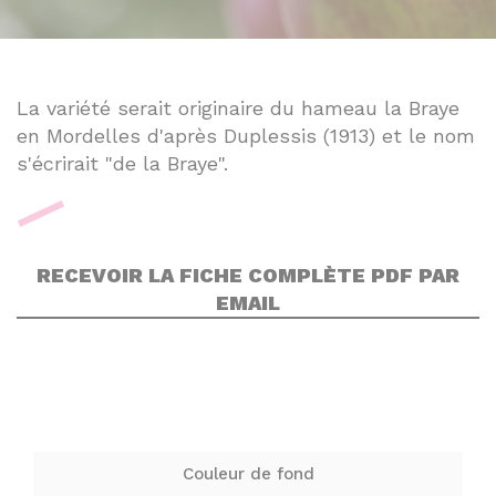
La variété serait originaire du hameau la Braye
en Mordelles d'après Duplessis (1913) et le nom
s'écrirait "de la Braye".
RECEVOIR LA FICHE COMPLÈTE PDF PAR
EMAIL
Couleur de fond