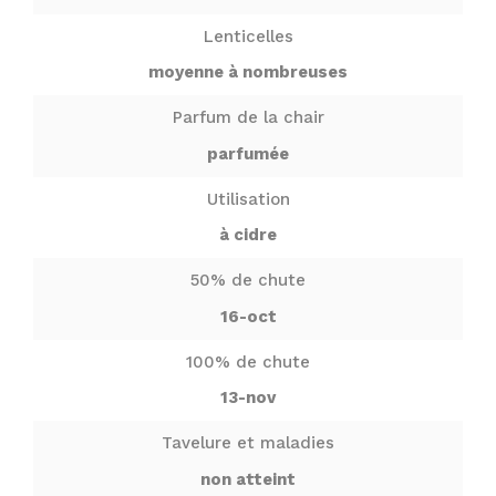
Lenticelles
moyenne à nombreuses
Parfum de la chair
parfumée
Utilisation
à cidre
50% de chute
16-oct
100% de chute
13-nov
Tavelure et maladies
non atteint