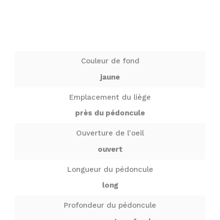
Couleur de fond
jaune
Emplacement du liège
près du pédoncule
Ouverture de l'oeil
ouvert
Longueur du pédoncule
long
Profondeur du pédoncule