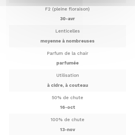
F2 (pleine floraison)
30-avr
Lenticelles
moyenne à nombreuses
Parfum de la chair
parfumée
Utilisation
à cidre, à couteau
50% de chute
16-oct
100% de chute
13-nov