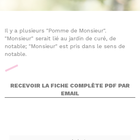
Il y a plusieurs "Pomme de Monsieur".
"Monsieur" serait lié au jardin de curé, de
notable; "Monsieur" est pris dans le sens de
notable.
RECEVOIR LA FICHE COMPLÈTE PDF PAR
EMAIL