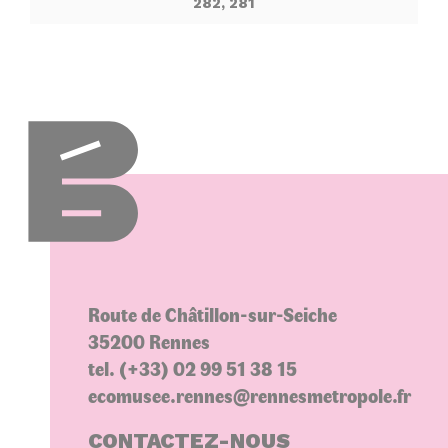
282, 281
Route de Châtillon-sur-Seiche
35200 Rennes
tel. (+33) 02 99 51 38 15
ecomusee.rennes@rennesmetropole.fr
CONTACTEZ-NOUS