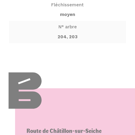
Fléchissement
moyen
N° arbre
204, 203
Route de Châtillon-sur-Seiche