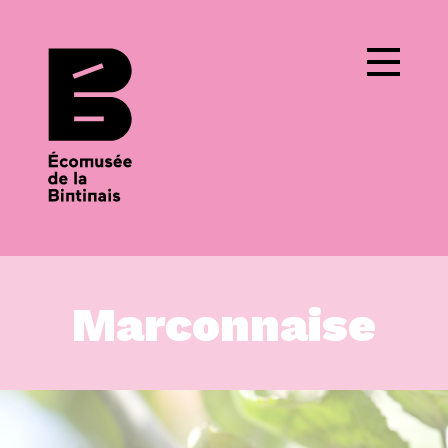
Cookies management panel
Marconnaise