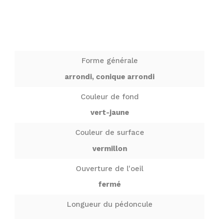
Forme générale
arrondi, conique arrondi
Couleur de fond
vert-jaune
Couleur de surface
vermillon
Ouverture de l'oeil
fermé
Longueur du pédoncule