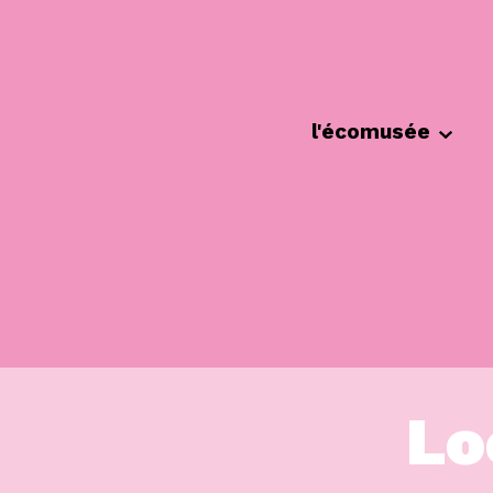
Cookies management panel
l'écomusée
Lo