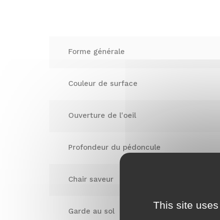
Forme générale
Couleur de surface
Ouverture de l'oeil
Profondeur du pédoncule
Chair saveur
This site uses
Nom
Garde au sol