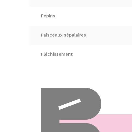
Pépins
Faisceaux sépalaires
Fléchissement