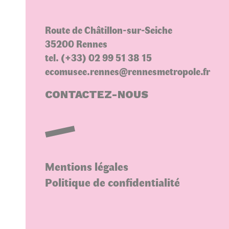
Route de Châtillon-sur-Seiche
35200 Rennes
tel. (+33) 02 99 51 38 15
ecomusee.rennes@rennesmetropole.fr
CONTACTEZ-NOUS
Mentions légales
Politique de confidentialité