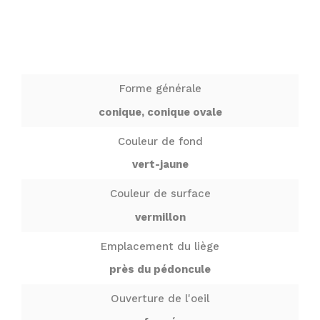
Forme générale
conique, conique ovale
Couleur de fond
vert-jaune
Couleur de surface
vermillon
Emplacement du liège
près du pédoncule
Ouverture de l'oeil