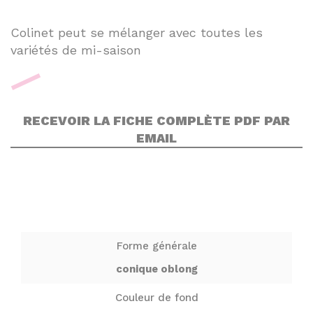
Colinet peut se mélanger avec toutes les
variétés de mi-saison
RECEVOIR LA FICHE COMPLÈTE PDF PAR
EMAIL
Forme générale
conique oblong
Couleur de fond