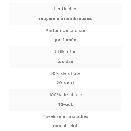
Lenticelles
moyenne à nombreuses
Parfum de la chair
parfumée
Utilisation
à cidre
50% de chute
20-sept
100% de chute
16-oct
Tavelure et maladies
non atteint