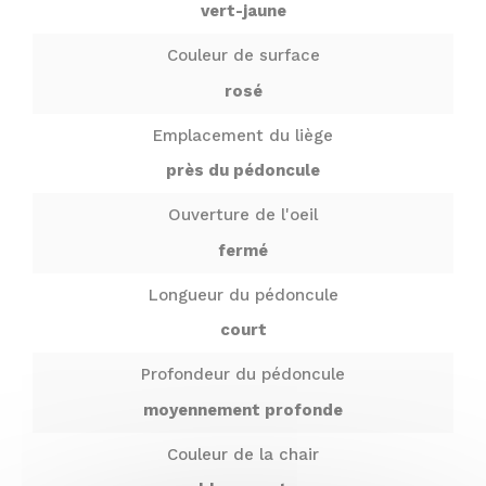
vert-jaune
Couleur de surface
rosé
Emplacement du liège
près du pédoncule
Ouverture de l'oeil
fermé
Longueur du pédoncule
court
Profondeur du pédoncule
moyennement profonde
Couleur de la chair