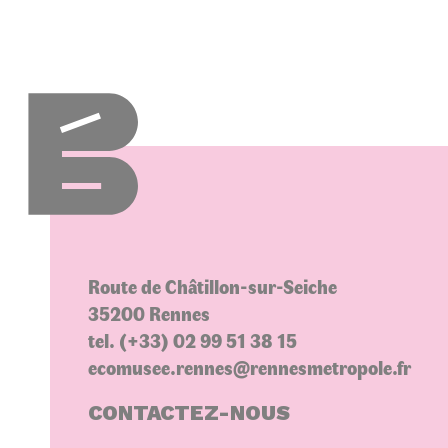
Route de Châtillon-sur-Seiche
35200 Rennes
tel. (+33) 02 99 51 38 15
ecomusee.rennes@rennesmetropole.fr
CONTACTEZ-NOUS