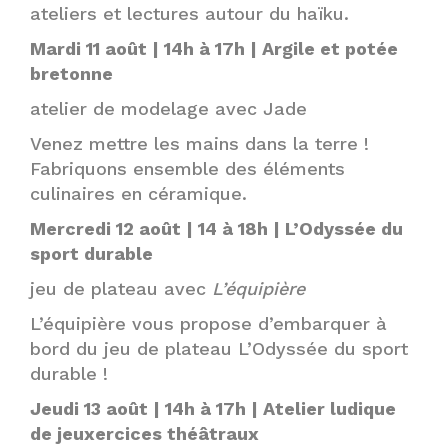
ateliers et lectures autour du haïku.
Mardi 11 août | 14h à 17h | Argile et potée
bretonne
atelier de modelage avec Jade
Venez mettre les mains dans la terre !
Fabriquons ensemble des éléments
culinaires en céramique.
Mercredi 12 août | 14 à 18h | L’Odyssée du
sport durable
jeu de plateau avec
L’équipière
L’équipière vous propose d’embarquer à
bord du jeu de plateau L’Odyssée du sport
durable !
Jeudi 13 août | 14h à 17h | Atelier ludique
de jeuxercices théâtraux