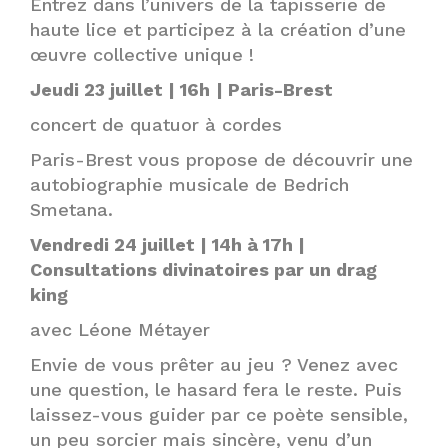
Entrez dans l’univers de la tapisserie de
haute lice et participez à la création d’une
œuvre collective unique !
Jeudi 23 juillet | 16h
| Paris-Brest
concert de quatuor à cordes
Paris-Brest vous propose de découvrir une
autobiographie musicale de Bedrich
Smetana.
Vendredi 24 juillet | 14h à 17h |
Consultations divinatoires par un drag
king
avec Léone Métayer
Envie de vous prêter au jeu ? Venez avec
une question, le hasard fera le reste. Puis
laissez-vous guider par ce poète sensible,
un peu sorcier mais sincère, venu d’un