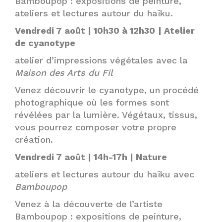
Bamboupop : expositions de peinture,
ateliers et lectures autour du haïku.
Vendredi 7 août | 10h30 à 12h30
| Atelier
de cyanotype
atelier d’impressions végétales avec la
Maison des Arts du Fil
Venez découvrir le cyanotype, un procédé
photographique où les formes sont
révélées par la lumière. Végétaux, tissus,
vous pourrez composer votre propre
création.
Vendredi 7 août | 14h-17h | Nature
ateliers et lectures autour du haïku avec
Bamboupop
Venez à la découverte de l’artiste
Bamboupop : expositions de peinture,