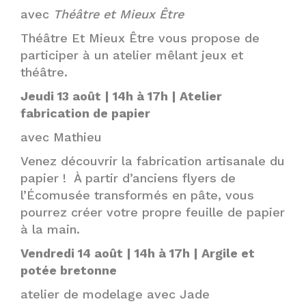
avec
Théâtre et Mieux Être
Théâtre Et Mieux Être vous propose de
participer à un atelier mêlant jeux et
théâtre.
Jeudi 13 août | 14h à 17h | Atelier
fabrication de papier
avec Mathieu
Venez découvrir la fabrication artisanale du
papier ! À partir d’anciens flyers de
l’Écomusée transformés en pâte, vous
pourrez créer votre propre feuille de papier
à la main.
Vendredi 14 août | 14h à 17h | Argile et
potée bretonne
atelier de modelage avec Jade