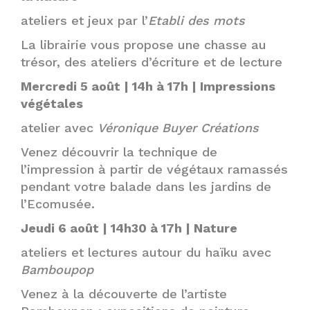
ateliers et jeux par l’
Etabli des mots
La librairie vous propose une chasse au
trésor, des ateliers d’écriture et de lecture
Mercredi 5 août | 14h à 17h | Impressions
végétales
atelier avec
Véronique Buyer Créations
Venez découvrir la technique de
l’impression à partir de végétaux ramassés
pendant votre balade dans les jardins de
l’Ecomusée.
Jeudi 6 août | 14h30 à 17h | Nature
ateliers et lectures autour du haïku avec
Bamboupop
Venez à la découverte de l’artiste