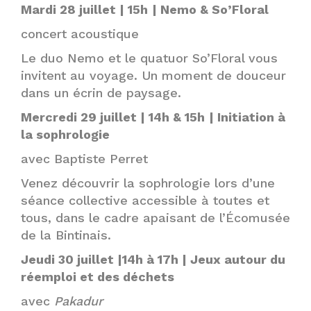
Mardi 28 juillet | 15h
| Nemo & So’Floral
concert acoustique
Le duo Nemo et le quatuor So’Floral vous
invitent au voyage. Un moment de douceur
dans un écrin de paysage.
Mercredi 29 juillet | 14h & 15h
| Initiation à
la sophrologie
avec Baptiste Perret
Venez découvrir la sophrologie lors d’une
séance collective accessible à toutes et
tous, dans le cadre apaisant de l’Écomusée
de la Bintinais.
Jeudi 30 juillet |14h à 17h | Jeux autour du
réemploi et des déchets
avec
Pakadur