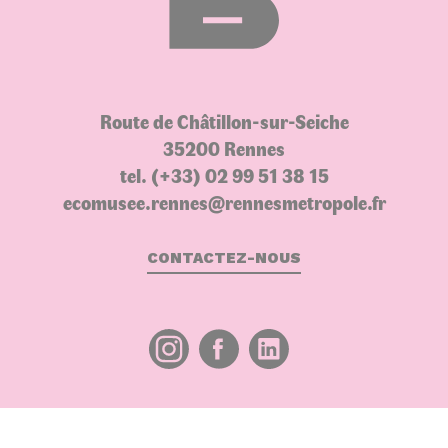
Route de Châtillon-sur-Seiche
35200 Rennes
tel. (+33) 02 99 51 38 15
ecomusee.rennes@rennesmetropole.fr
CONTACTEZ-NOUS