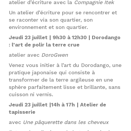
atelier d’écriture avec la
Compagnie Itek
Un atelier d’écriture pour se rencontrer et
se raconter via son quartier, son
environnement et son quartier.
Jeudi 23 juillet | 9h30 à 12h30 | Dorodango
: l’art de polir la terre crue
atelier avec
DoroGwen
Venez vous initier à l’art du Dorodango, une
pratique japonaise qui consiste à
transformer de la terre argileuse en une
sphère parfaitement lisse et brillante, sans
cuisson ni vernis.
Jeudi 23 juillet |14h à 17h
| Atelier de
tapisserie
avec
Une pâquerette dans les cheveux