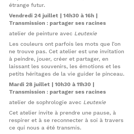
étrange futur.
Vendredi 24 juillet | 14h30 à 16h |
Transmission : partager ses racines
atelier de peinture avec
Leutexie
Les couleurs ont parfois les mots que l’on
ne trouve pas. Cet atelier est une invitation
à peindre, jouer, créer et partager, en
laissant les souvenirs, les émotions et les
petits héritages de la vie guider le pinceau.
Mardi 28 juillet | 10h30 à 11h30 |
Transmission : partager ses racines
atelier de sophrologie avec
Leutexie
Cet atelier invite à prendre une pause, à
respirer et à se reconnecter à soi à travers
ce qui nous a été transmis.