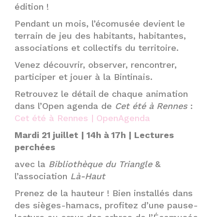
édition !
Pendant un mois, l’écomusée devient le
terrain de jeu des habitants, habitantes,
associations et collectifs du territoire.
Venez découvrir, observer, rencontrer,
participer et jouer à la Bintinais.
Retrouvez le détail de chaque animation
dans l’Open agenda de
Cet été à Rennes
:
Cet été à Rennes | OpenAgenda
Mardi 21 juillet | 14h à 17h | Lectures
perchées
avec la
Bibliothèque du Triangle
&
l’association
Là-Haut
Prenez de la hauteur ! Bien installés dans
des sièges-hamacs, profitez d’une pause-