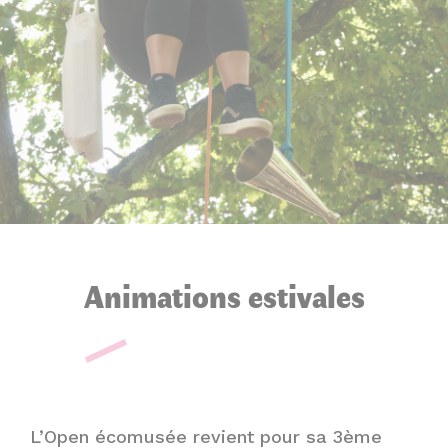
Animations estivales
L’Open écomusée revient pour sa 3ème