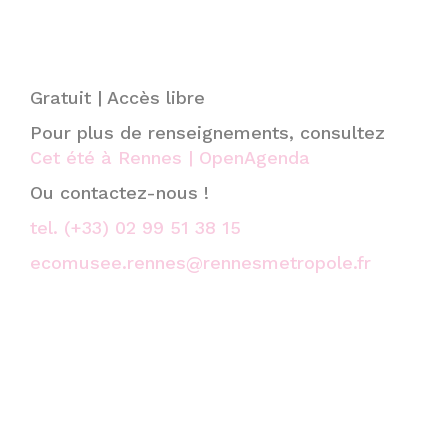
Gratuit | Accès libre
Pour plus de renseignements, consultez
Cet été à Rennes | OpenAgenda
Ou contactez-nous !
tel. (+33) 02 99 51 38 15
ecomusee.rennes@rennesmetropole.fr