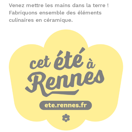
Venez mettre les mains dans la terre !
Fabriquons ensemble des éléments
culinaires en céramique.