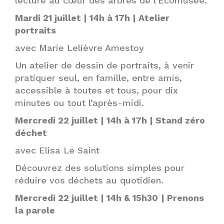
lecture au cœur des arbres de l’Écomusée.
Mardi 21 juillet | 14h à 17h | Atelier
portraits
avec Marie Lelièvre Amestoy
Un atelier de dessin de portraits, à venir
pratiquer seul, en famille, entre amis,
accessible à toutes et tous, pour dix
minutes ou tout l’après-midi.
Mercredi 22 juillet | 14h à 17h | Stand zéro
déchet
avec Elisa Le Saint
Découvrez des solutions simples pour
réduire vos déchets au quotidien.
Mercredi 22 juillet | 14h & 15h30
| Prenons
la parole