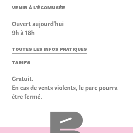
VENIR À L'ÉCOMUSÉE
Ouvert aujourd'hui
9h à 18h
TOUTES LES INFOS PRATIQUES
TARIFS
Gratuit.
En cas de vents violents, le parc pourra
être fermé.