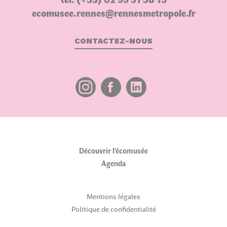
ecomusee.rennes@rennesmetropole.fr
CONTACTEZ-NOUS
Découvrir l’écomusée
Agenda
Mentions légales
Politique de confidentialité