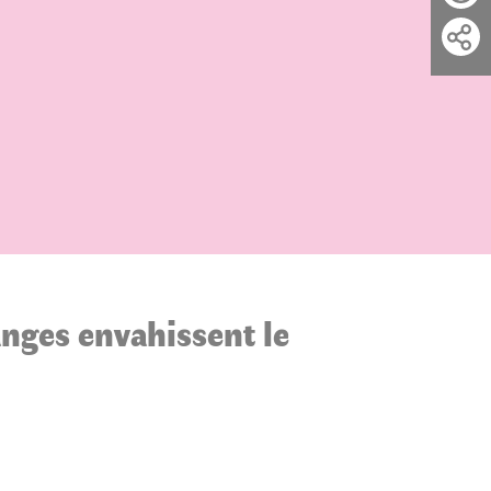
nges envahissent le