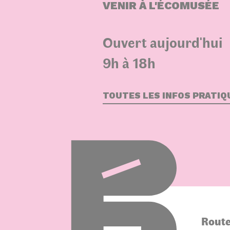
VENIR À L'ÉCOMUSÉE
Ouvert aujourd'hui
9h à 18h
TOUTES LES INFOS PRATIQ
Route