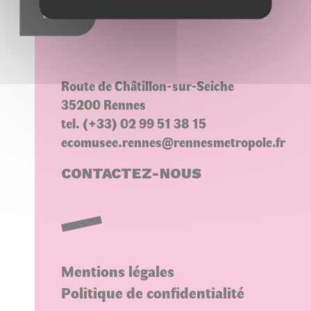
Choisir une variété
Route de Châtillon-sur-Seiche
35200 Rennes
tel. (+33) 02 99 51 38 15
ecomusee.rennes@rennesmetropole.fr
CONTACTEZ-NOUS
Mentions légales
Politique de confidentialité